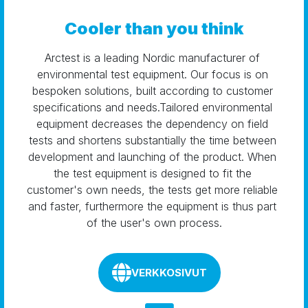
Cooler than you think
Arctest is a leading Nordic manufacturer of 
environmental test equipment. Our focus is on 
bespoken solutions, built according to customer 
specifications and needs.Tailored environmental 
equipment decreases the dependency on field 
tests and shortens substantially the time between 
development and launching of the product. When 
the test equipment is designed to fit the 
customer's own needs, the tests get more reliable 
and faster, furthermore the equipment is thus part 
of the user's own process.
VERKKOSIVUT