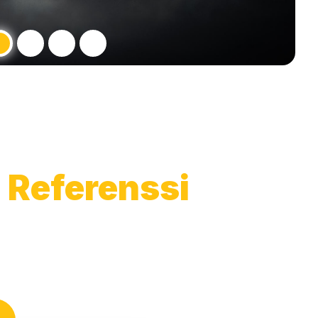
- Referenssi